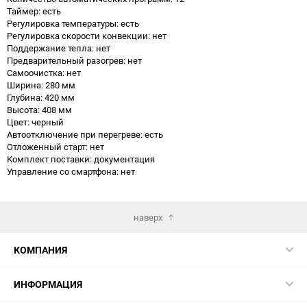
Таймер: есть
Регулировка температуры: есть
Регулировка скорости конвекции: нет
Поддержание тепла: нет
Предварительный разогрев: нет
Самоочистка: нет
Ширина: 280 мм
Глубина: 420 мм
Высота: 408 мм
Цвет: черный
Автоотключение при перегреве: есть
Отложенный старт: нет
Комплект поставки: документация
Управление со смартфона: нет
наверх
КОМПАНИЯ
ИНФОРМАЦИЯ