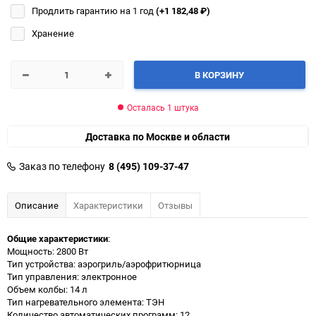
Продлить гарантию на 1 год
(+1 182,48
₽
)
Хранение
В КОРЗИНУ
Осталась 1 штука
Доставка по Москве и области
Заказ по телефону
8 (495) 109-37-47
Описание
Характеристики
Отзывы
Общие характеристики
:
Мощность: 2800 Вт
Тип устройства: аэрогриль/аэрофритюрница
Тип управления: электронное
Объем колбы: 14 л
Тип нагревательного элемента: ТЭН
Количество автоматических программ: 12