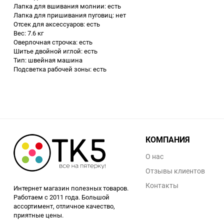
Лапка для вшивания молнии: есть
Аккумуляторный
Лапка для пришивания пуговиц: нет
инструмент
Отсек для аксессуаров: есть
Вес: 7.6 кг
Оверлочная строчка: есть
Шитье двойной иглой: есть
Тип: швейная машина
Подсветка рабочей зоны: есть
КОМПАНИЯ
О нас
Отзывы клиентов
Контакты
Интернет магазин полезных товаров.
Работаем с 2011 года. Большой
ассортимент, отличное качество,
приятные цены.