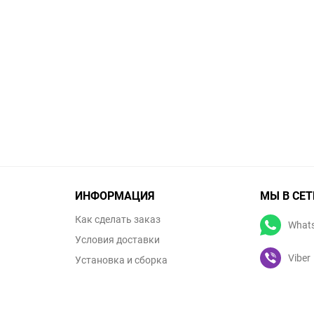
ИНФОРМАЦИЯ
МЫ В СЕТ
Как сделать заказ
What
Условия доставки
Viber
Установка и сборка