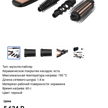
Тип: мультистайлер
Керамическое покрытие насадок: есть
Максимальная температура нагрева: 190 °C
Длина сетевого шнура: 1.8 м
Материал рабочей поверхности: керамика
Время нагрева: 60 с
Цвет: черный
Цена