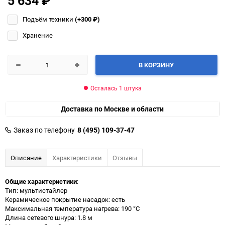
5 634
₽
Подъём техники
(+300
₽
)
Хранение
В КОРЗИНУ
Осталась 1 штука
Доставка по Москве и области
Заказ по телефону
8 (495) 109-37-47
Описание
Характеристики
Отзывы
Общие характеристики
:
Тип: мультистайлер
Керамическое покрытие насадок: есть
Максимальная температура нагрева: 190 °C
Длина сетевого шнура: 1.8 м