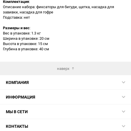
Комплектация
:
Описание набора: фиксаторы для бигуди, щетка, насадка для
завивки, насадка для гофре
Подставка: нет
Размеры и вес
:
Вес в упаковке: 1.3 кг
Ширина в упаковке: 20 см
Высота в упаковке: 15 см
Глубина в упаковке: 40 см
наверх
КОМПАНИЯ
ИНФОРМАЦИЯ
МЫ В СЕТИ
КОНТАКТЫ