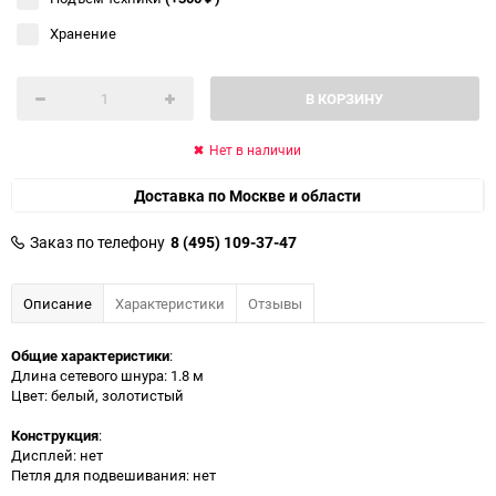
Хранение
В КОРЗИНУ
Нет в наличии
Доставка по Москве и области
Заказ по телефону
8 (495) 109-37-47
Описание
Характеристики
Отзывы
Общие характеристики
:
Длина сетевого шнура: 1.8 м
Цвет: белый, золотистый
Конструкция
:
Дисплей: нет
Петля для подвешивания: нет